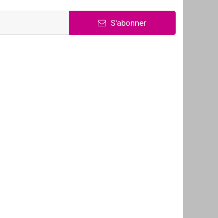
S'abonner