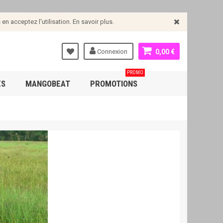
n acceptez l'utilisation. En savoir plus.
Connexion
0,00 €
PROMO
ES
MANGOBEAT
PROMOTIONS