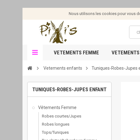
Nous utilisons les cookies pour vous don
VETEMENTS FEMME
VETEMENTS
Vetements enfants
Tuniques-Robes-Jupes 
TUNIQUES-ROBES-JUPES ENFANT
Vêtements Femme
Robes courtes/Jupes
Robes longues
Tops/Tuniques