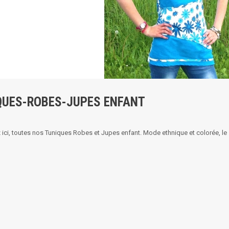
QUES-ROBES-JUPES ENFANT
ici, toutes nos Tuniques Robes et Jupes enfant. Mode ethnique et colorée, le s