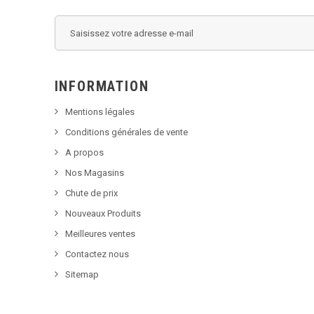
INFORMATION
Mentions légales
Conditions générales de vente
A propos
Nos Magasins
Chute de prix
Nouveaux Produits
Meilleures ventes
Contactez nous
Sitemap