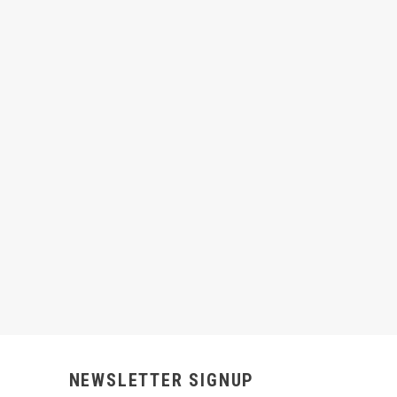
NEWSLETTER SIGNUP