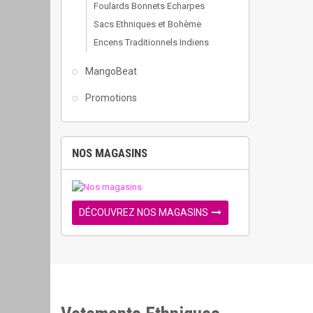
Foulards Bonnets Echarpes
Sacs Ethniques et Bohème
Encens Traditionnels Indiens
MangoBeat
Promotions
NOS MAGASINS
DÉCOUVREZ NOS MAGASINS