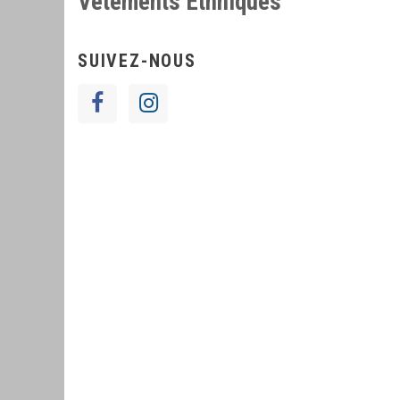
Vetements Ethniques
SUIVEZ-NOUS