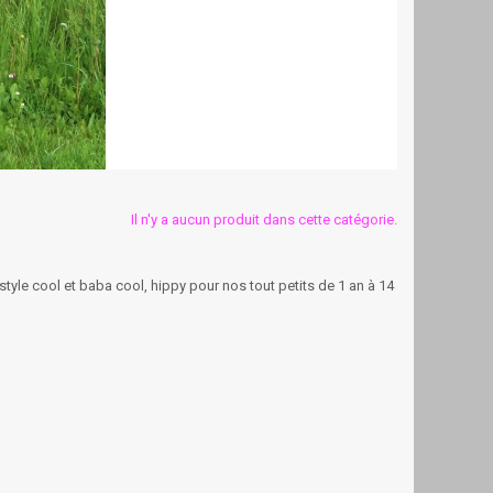
Il n'y a aucun produit dans cette catégorie.
tyle cool et baba cool, hippy pour nos tout petits de 1 an à 14