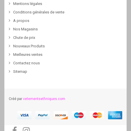
Mentions légales
Conditions générales de vente
A propos
Nos Magasins
Chute de prix
Nouveaux Produits
Meilleures ventes
Contactez nous
Sitemap
Créé par
vetementsethniques.com