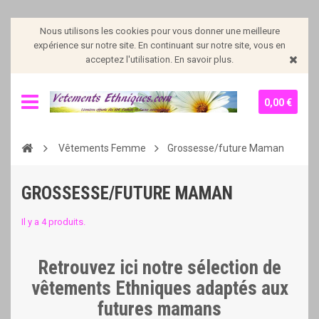
Nous utilisons les cookies pour vous donner une meilleure
expérience sur notre site. En continuant sur notre site, vous en
acceptez l'utilisation. En savoir plus.
0,00 €
Vêtements Femme
Grossesse/future Maman
GROSSESSE/FUTURE MAMAN
Il y a 4 produits.
Retrouvez ici notre sélection de
vêtements Ethniques adaptés aux
futures mamans