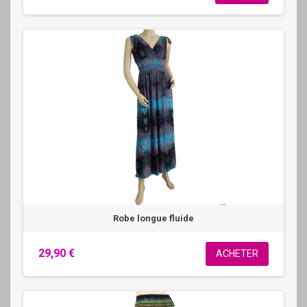
Robe longue fluide
29,90 €
ACHETER