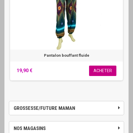
Pantalon bouffant fluide
19,90 €
ACHETER
GROSSESSE/FUTURE MAMAN
NOS MAGASINS