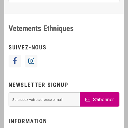
Vetements Ethniques
SUIVEZ-NOUS
NEWSLETTER SIGNUP
S'abonner
INFORMATION