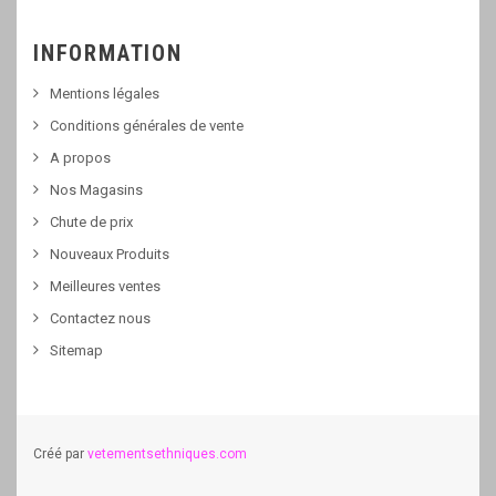
INFORMATION
Mentions légales
Conditions générales de vente
A propos
Nos Magasins
Chute de prix
Nouveaux Produits
Meilleures ventes
Contactez nous
Sitemap
Créé par
vetementsethniques.com