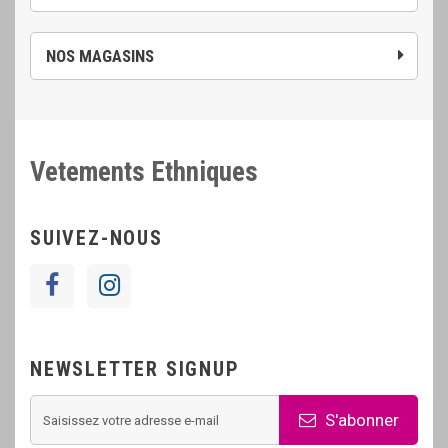
NOS MAGASINS
Vetements Ethniques
SUIVEZ-NOUS
NEWSLETTER SIGNUP
S'abonner