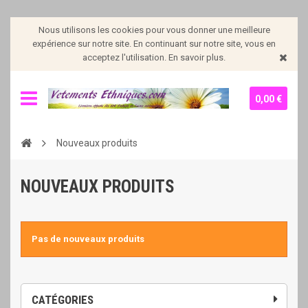
Nous utilisons les cookies pour vous donner une meilleure
expérience sur notre site. En continuant sur notre site, vous en
acceptez l'utilisation. En savoir plus.
0,00 €
Nouveaux produits
NOUVEAUX PRODUITS
Pas de nouveaux produits
CATÉGORIES