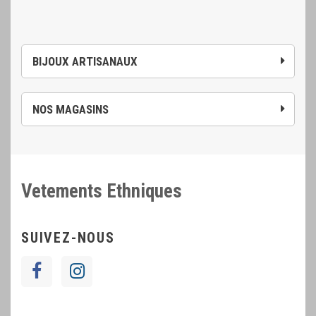
BIJOUX ARTISANAUX
NOS MAGASINS
Vetements Ethniques
SUIVEZ-NOUS