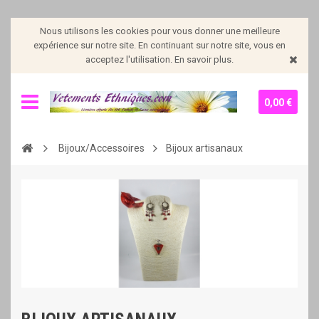
Nous utilisons les cookies pour vous donner une meilleure
expérience sur notre site. En continuant sur notre site, vous en
acceptez l'utilisation. En savoir plus.
0,00 €
Bijoux/Accessoires
Bijoux artisanaux