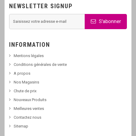
NEWSLETTER SIGNUP
S'abonner
INFORMATION
Mentions légales
Conditions générales de vente
A propos
Nos Magasins
Chute de prix
Nouveaux Produits
Meilleures ventes
Contactez nous
Sitemap