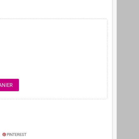
ANIER
PINTEREST