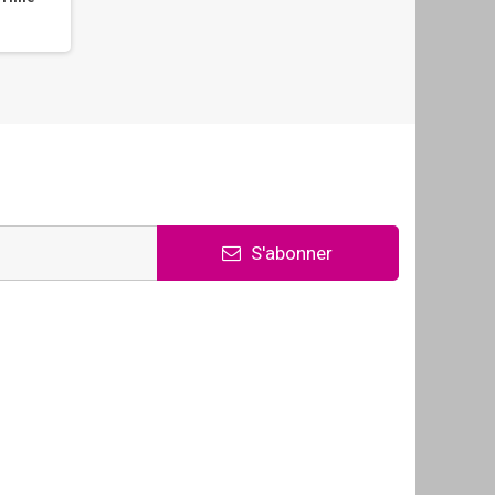
S'abonner