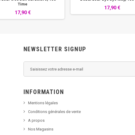
Time
17,90 €
17,90 €
NEWSLETTER SIGNUP
INFORMATION
Mentions légales
Conditions générales de vente
A propos
Nos Magasins