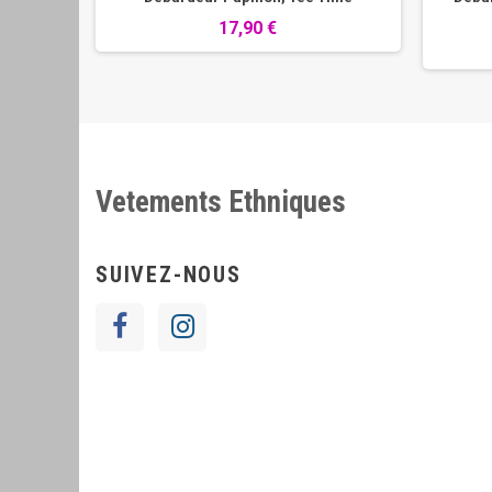
17,90 €
Vetements Ethniques
SUIVEZ-NOUS