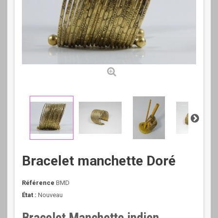
Bracelet manchette Doré
Référence
BMD
État :
Nouveau