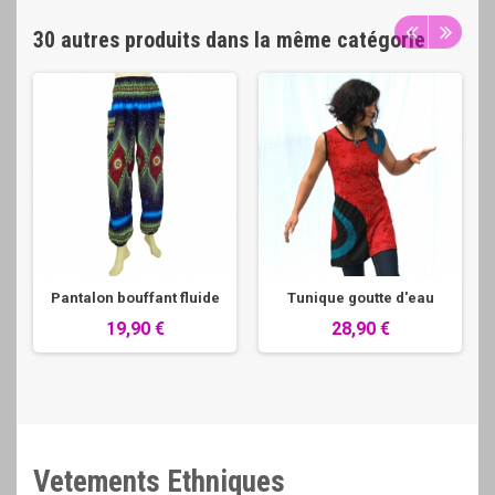
30 autres produits dans la même catégorie
Pantalon bouffant fluide
Tunique goutte d'eau
19,90 €
28,90 €
Vetements Ethniques