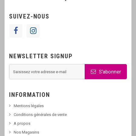
SUIVEZ-NOUS
NEWSLETTER SIGNUP
S'abonner
INFORMATION
Mentions légales
Conditions générales de vente
A propos
Nos Magasins