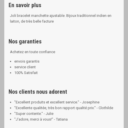
En savoir plus
Joli bracelet manchette ajustable. Bijoux traditionnel indien en
laiton, de très belle facture
Nos garanties
Achetez en toute confiance
envois garantis
service client
100% Satisfait
Nos clients nous adorent
"Excellent produits et excellent service." - Josephine
"Excellente qualitée, très bon rapport qualité prix." - Clothilde
"Super contente." - Julie
"J'adore, merci à vous!" - Tatiana