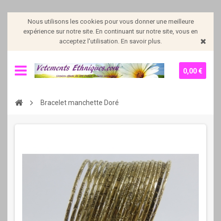
Nous utilisons les cookies pour vous donner une meilleure
expérience sur notre site. En continuant sur notre site, vous en
acceptez l'utilisation. En savoir plus.
0,00 €
Bracelet manchette Doré