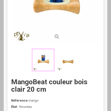
MangoBeat couleur bois
clair 20 cm
Référence
mango
État :
Nouveau