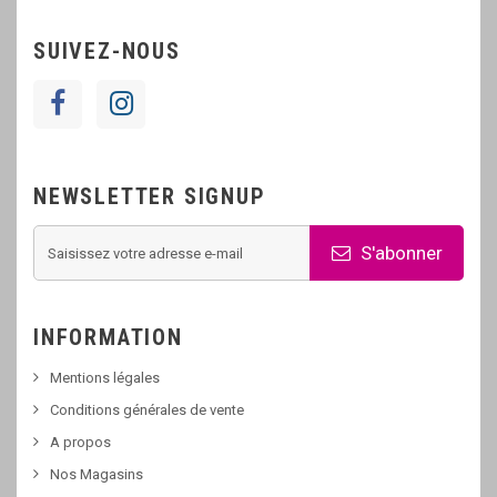
SUIVEZ-NOUS
NEWSLETTER SIGNUP
S'abonner
INFORMATION
Mentions légales
Conditions générales de vente
A propos
Nos Magasins