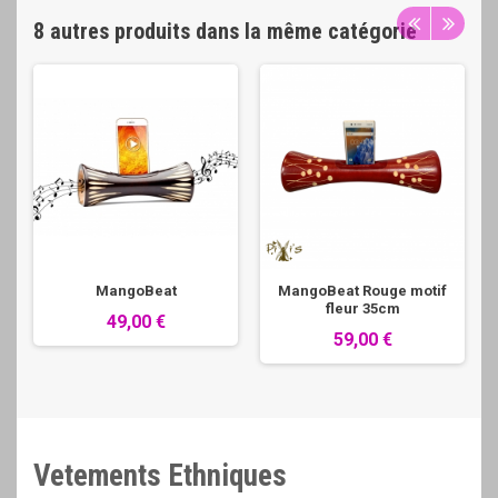
8 autres produits dans la même catégorie
MangoBeat
MangoBeat Rouge motif
fleur 35cm
49,00 €
59,00 €
Vetements Ethniques