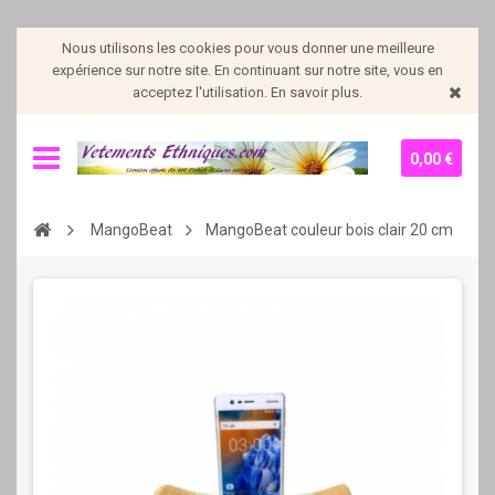
Nous utilisons les cookies pour vous donner une meilleure
expérience sur notre site. En continuant sur notre site, vous en
acceptez l'utilisation. En savoir plus.
0,00 €
MangoBeat
MangoBeat couleur bois clair 20 cm