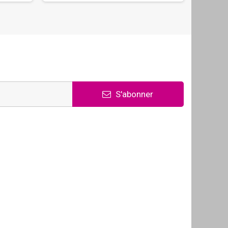
S'abonner