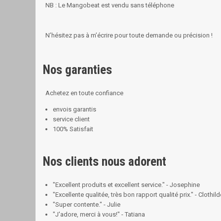
NB : Le Mangobeat est vendu sans téléphone
N’hésitez pas à m’écrire pour toute demande ou précision !
Nos garanties
Achetez en toute confiance
envois garantis
service client
100% Satisfait
Nos clients nous adorent
"Excellent produits et excellent service." - Josephine
"Excellente qualitée, très bon rapport qualité prix." - Clothild
"Super contente." - Julie
"J'adore, merci à vous!" - Tatiana