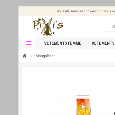
Nous utilisons les cookies pour vous don
VETEMENTS FEMME
VETEMENTS
MangoBeat