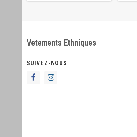
Vetements Ethniques
SUIVEZ-NOUS