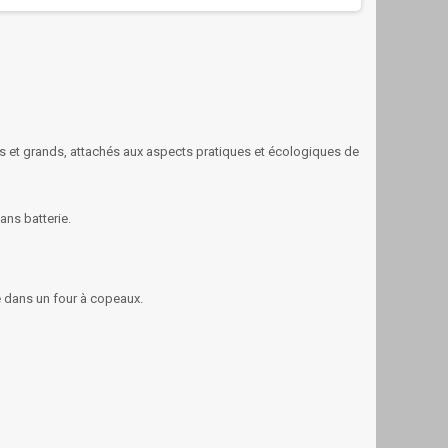
ts et grands, attachés aux aspects pratiques et écologiques de
ans batterie.
ge dans un four à copeaux.