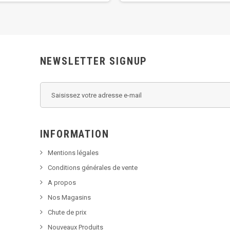
NEWSLETTER SIGNUP
INFORMATION
Mentions légales
Conditions générales de vente
A propos
Nos Magasins
Chute de prix
Nouveaux Produits