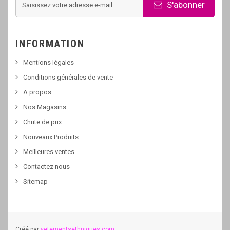
S'abonner
INFORMATION
Mentions légales
Conditions générales de vente
A propos
Nos Magasins
Chute de prix
Nouveaux Produits
Meilleures ventes
Contactez nous
Sitemap
Créé par
vetementsethniques.com