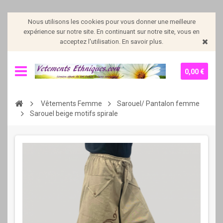
Nous utilisons les cookies pour vous donner une meilleure
expérience sur notre site. En continuant sur notre site, vous en
acceptez l'utilisation. En savoir plus.
0,00 €
Vêtements Femme
Sarouel/ Pantalon femme
Sarouel beige motifs spirale