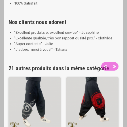
100% Satisfait
Nos clients nous adorent
"Excellent produits et excellent service." - Josephine
"Excellente qualitée, très bon rapport qualité prix." - Clothilde
"Super contente." - Julie
"J'adore, merci à vous!" - Tatiana
21 autres produits dans la même catégorie