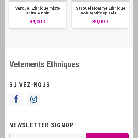
Sarouel Ethnique mixte
Sarouel Homme Ethnique
spirale noir
noir motifs spirale...
39,00 €
39,00 €
Vetements Ethniques
SUIVEZ-NOUS
NEWSLETTER SIGNUP