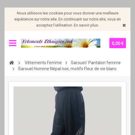
Nous utilisons les cookies pour vous donner une meilleure
expérience sur notre site. En continuant sur notre site, vous en
acceptez l'utilisation. En savoir plus.
0,00 €
Vêtements Femme
Sarouel/ Pantalon femme
Sarouel Homme Népal noir, motifs Fleur de vie blanc