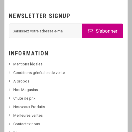
NEWSLETTER SIGNUP
S'abonner
INFORMATION
Mentions légales
Conditions générales de vente
A propos
Nos Magasins
Chute de prix
Nouveaux Produits
Meilleures ventes
Contactez nous