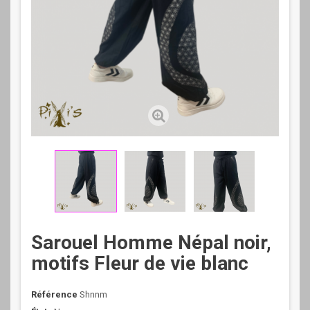
Sarouel Homme Népal noir,
motifs Fleur de vie blanc
Référence
Shnnm