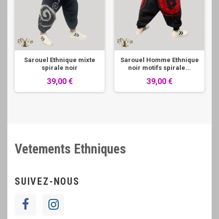
Sarouel Ethnique mixte
Sarouel Homme Ethnique
spirale noir
noir motifs spirale...
39,00 €
39,00 €
Vetements Ethniques
SUIVEZ-NOUS