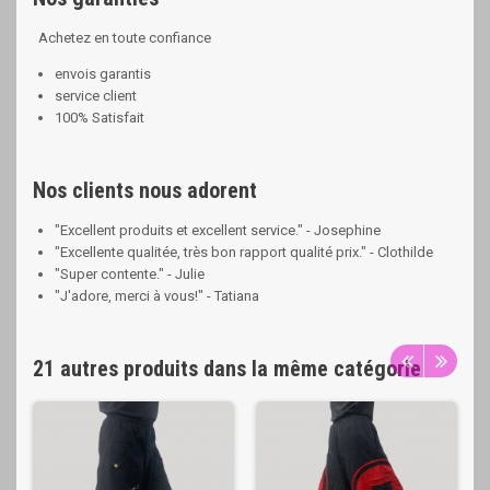
Achetez en toute confiance
envois garantis
service client
100% Satisfait
Nos clients nous adorent
"Excellent produits et excellent service." - Josephine
"Excellente qualitée, très bon rapport qualité prix." - Clothilde
"Super contente." - Julie
"J'adore, merci à vous!" - Tatiana
21 autres produits dans la même catégorie