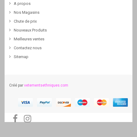
A propos
Nos Magasins
Chute de prix
Nouveaux Produits
Meilleures ventes
Contactez nous
Sitemap
Créé par
vetementsethniques.com