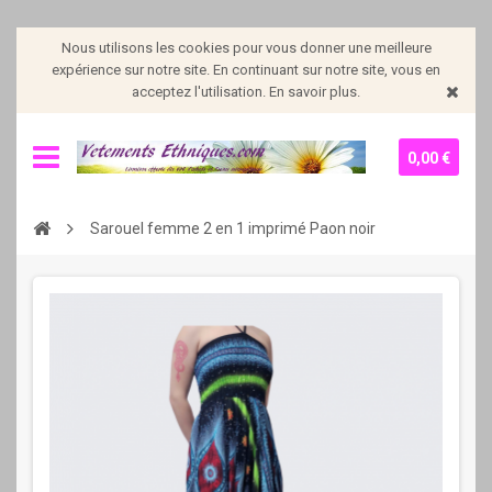
Nous utilisons les cookies pour vous donner une meilleure
expérience sur notre site. En continuant sur notre site, vous en
acceptez l'utilisation. En savoir plus.
0,00 €
Sarouel femme 2 en 1 imprimé Paon noir