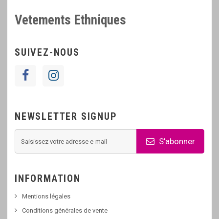
Vetements Ethniques
SUIVEZ-NOUS
NEWSLETTER SIGNUP
S'abonner
INFORMATION
Mentions légales
Conditions générales de vente