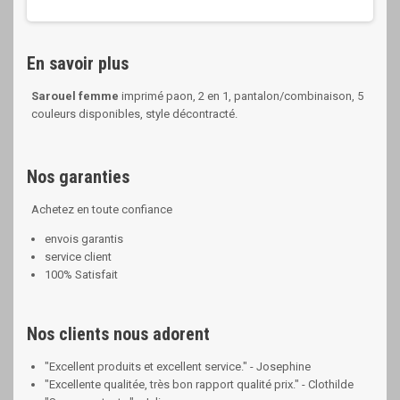
En savoir plus
Sarouel femme
imprimé paon, 2 en 1, pantalon/combinaison, 5
couleurs disponibles, style décontracté.
Nos garanties
Achetez en toute confiance
envois garantis
service client
100% Satisfait
Nos clients nous adorent
"Excellent produits et excellent service." - Josephine
"Excellente qualitée, très bon rapport qualité prix." - Clothilde