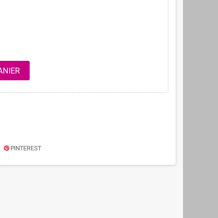
ANIER
PINTEREST