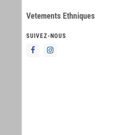
Vetements Ethniques
SUIVEZ-NOUS