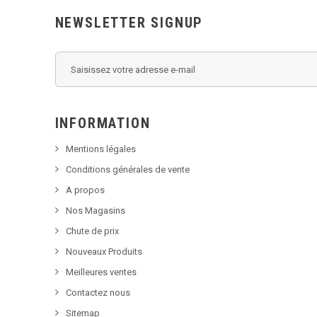
NEWSLETTER SIGNUP
INFORMATION
Mentions légales
Conditions générales de vente
A propos
Nos Magasins
Chute de prix
Nouveaux Produits
Meilleures ventes
Contactez nous
Sitemap