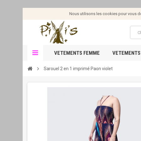
Nous utilisons les cookies pour vous don
VETEMENTS FEMME
VETEMENTS
Sarouel 2 en 1 imprimé Paon violet