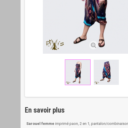
En savoir plus
Sarouel femme
imprimé paon, 2 en 1, pantalon/combinaison,