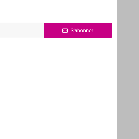
S'abonner