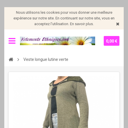
Nous utilisons les cookies pour vous donner une meilleure
expérience sur notre site. En continuant sur notre site, vous en
acceptez l'utilisation. En savoir plus.
0,00 €
Veste longue lutine verte