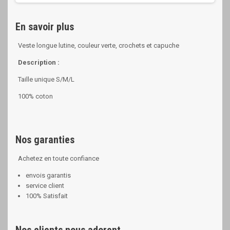
En savoir plus
Veste longue lutine, couleur verte, crochets et capuche
Description :
Taille unique S/M/L
100% coton
Nos garanties
Achetez en toute confiance
envois garantis
service client
100% Satisfait