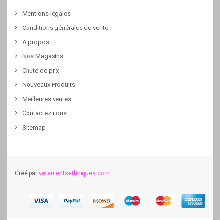
Mentions légales
Conditions générales de vente
A propos
Nos Magasins
Chute de prix
Nouveaux Produits
Meilleures ventes
Contactez nous
Sitemap
Créé par
vetementsethniques.com