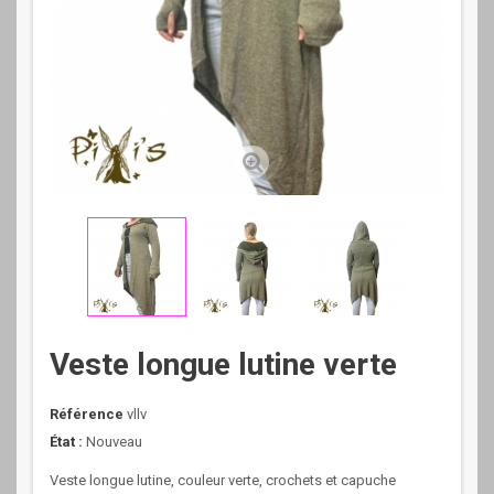
Veste longue lutine verte
Référence
vllv
État :
Nouveau
Veste longue lutine, couleur verte, crochets et capuche