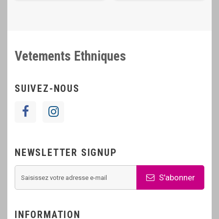
Vetements Ethniques
SUIVEZ-NOUS
NEWSLETTER SIGNUP
S'abonner
INFORMATION