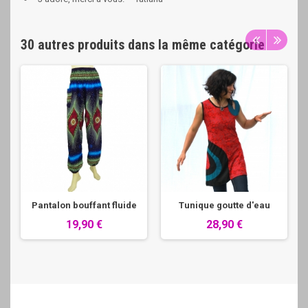
30 autres produits dans la même catégorie
Pantalon bouffant fluide
Tunique goutte d'eau
19,90 €
28,90 €