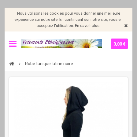
Nous utilisons les cookies pour vous donner une meilleure
expérience sur notre site. En continuant sur notre site, vous en
acceptez l'utilisation. En savoir plus.
0,00 €
Robe tunique lutine noire