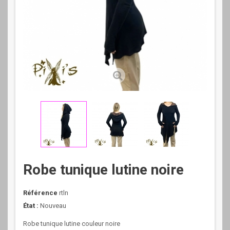
Robe tunique lutine noire
Référence
rtln
État :
Nouveau
Robe tunique lutine couleur noire