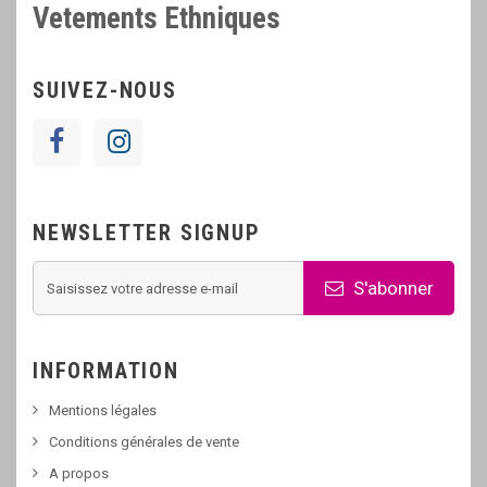
Vetements Ethniques
SUIVEZ-NOUS
NEWSLETTER SIGNUP
S'abonner
INFORMATION
Mentions légales
Conditions générales de vente
A propos