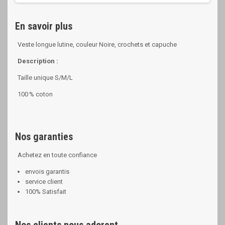
En savoir plus
Veste longue lutine, couleur Noire, crochets et capuche
Description :
Taille unique S/M/L
100 % coton
Nos garanties
Achetez en toute confiance
envois garantis
service client
100% Satisfait