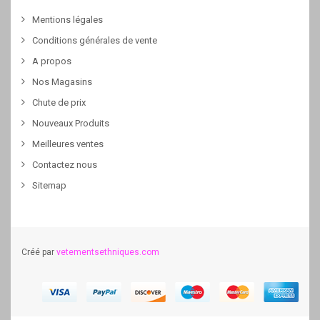
Mentions légales
Conditions générales de vente
A propos
Nos Magasins
Chute de prix
Nouveaux Produits
Meilleures ventes
Contactez nous
Sitemap
Créé par
vetementsethniques.com