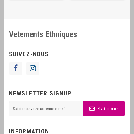
Vetements Ethniques
SUIVEZ-NOUS
NEWSLETTER SIGNUP
S'abonner
INFORMATION