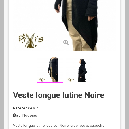
Veste longue lutine Noire
Référence
vlln
État :
Nouveau
Veste longue lutine, couleur Noire, crochets et capuche