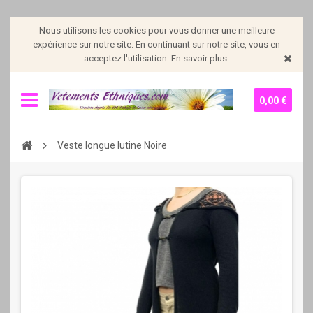
Nous utilisons les cookies pour vous donner une meilleure
expérience sur notre site. En continuant sur notre site, vous en
acceptez l'utilisation. En savoir plus.
0,00 €
Veste longue lutine Noire