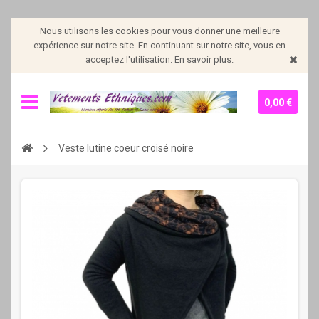
Nous utilisons les cookies pour vous donner une meilleure
expérience sur notre site. En continuant sur notre site, vous en
acceptez l'utilisation. En savoir plus.
0,00 €
Veste lutine coeur croisé noire