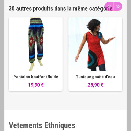
30 autres produits dans la même catégorie
Pantalon bouffant fluide
Tunique goutte d'eau
19,90 €
28,90 €
Vetements Ethniques