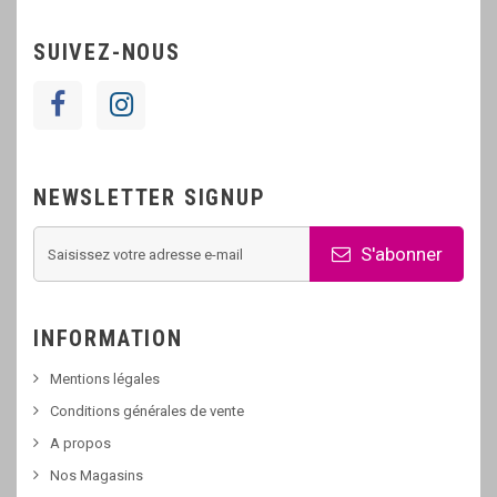
SUIVEZ-NOUS
NEWSLETTER SIGNUP
S'abonner
INFORMATION
Mentions légales
Conditions générales de vente
A propos
Nos Magasins