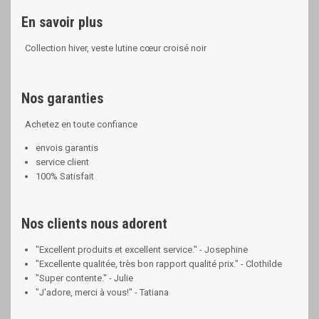
En savoir plus
Collection hiver, veste lutine cœur croisé noir
Nos garanties
Achetez en toute confiance
envois garantis
service client
100% Satisfait
Nos clients nous adorent
"Excellent produits et excellent service." - Josephine
"Excellente qualitée, très bon rapport qualité prix." - Clothilde
"Super contente." - Julie
"J'adore, merci à vous!" - Tatiana