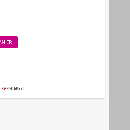
ANIER
PINTEREST