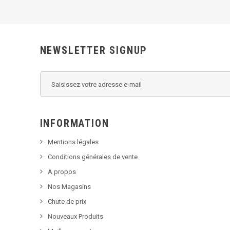
NEWSLETTER SIGNUP
INFORMATION
Mentions légales
Conditions générales de vente
A propos
Nos Magasins
Chute de prix
Nouveaux Produits