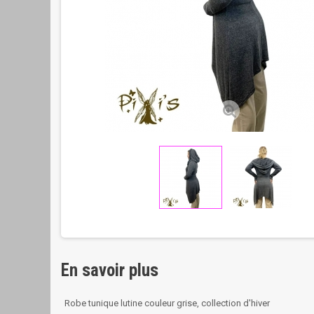
En savoir plus
Robe tunique lutine couleur grise, collection d'hiver