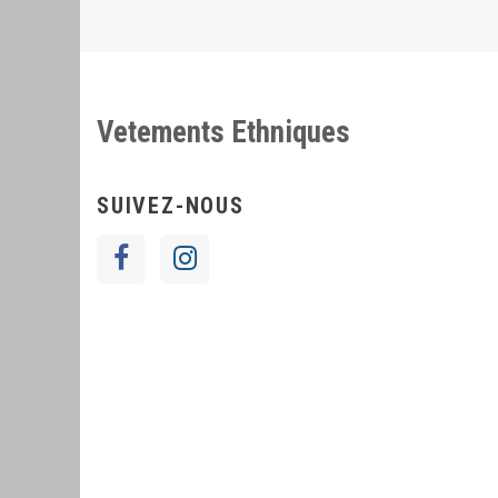
Vetements Ethniques
SUIVEZ-NOUS