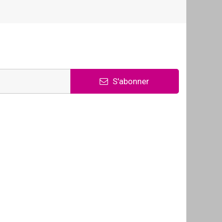
S'abonner