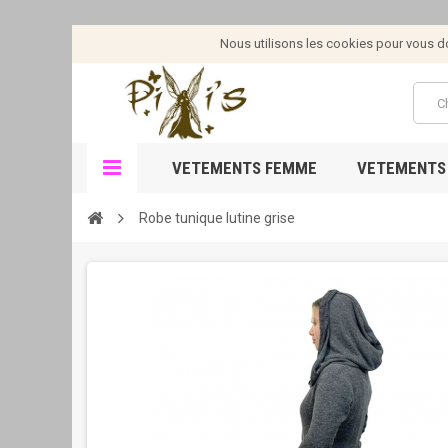
Nous utilisons les cookies pour vous don
VETEMENTS FEMME
VETEMENTS
Robe tunique lutine grise